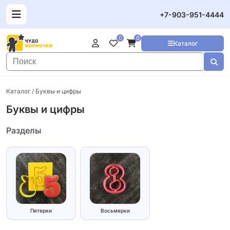
+7-903-951-4444
0
0
Каталог
Каталог
/ Буквы и цифры
Буквы и цифры
Разделы
Пятерки
Восьмерки