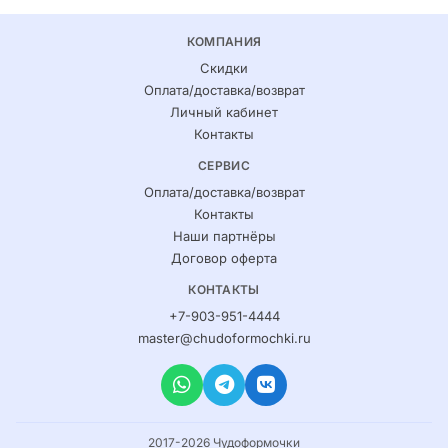
КОМПАНИЯ
Скидки
Оплата/доставка/возврат
Личный кабинет
Контакты
СЕРВИС
Оплата/доставка/возврат
Контакты
Наши партнёры
Договор оферта
КОНТАКТЫ
+7-903-951-4444
master@chudoformochki.ru
2017-2026 Чудоформочки