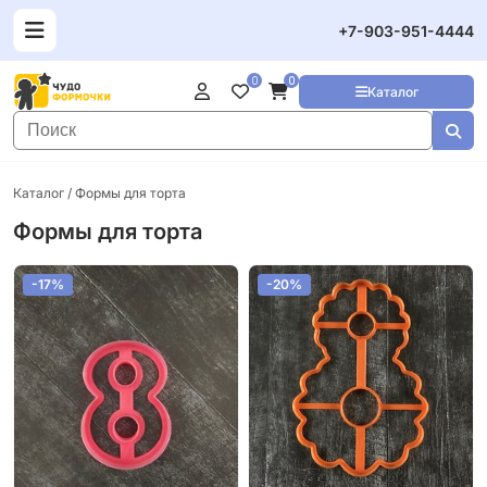
+7-903-951-4444
0
0
Каталог
Каталог
/ Формы для торта
Формы для торта
-17%
-20%