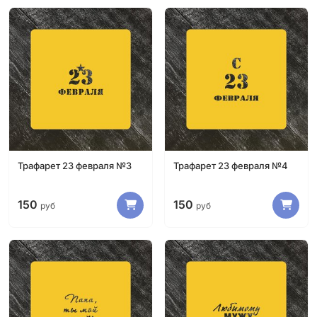
Трафарет 23 февраля №3
Трафарет 23 февраля №4
150
150
руб
руб