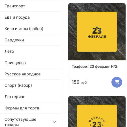
Транспорт
Еда и посуда
Кино и игры (набор)
Сердечки
Лето
Принцесса
Трафарет 23 февраля №2
Русское народное
150
руб
Спорт (набор)
Леттеринг
Формы для торта
Сопутствующие
товары