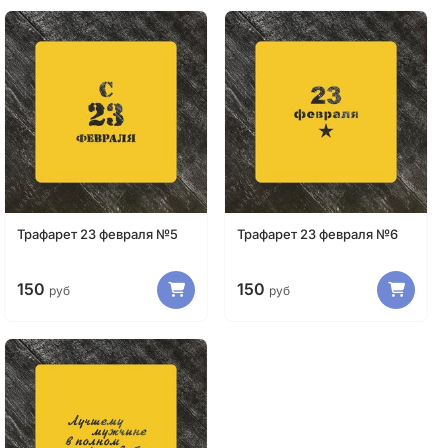
Трафарет 23 февраля №5
Трафарет 23 февраля №6
150
150
руб
руб