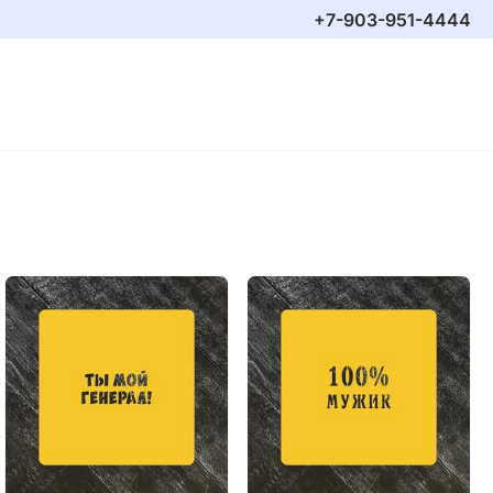
+7-903-951-4444