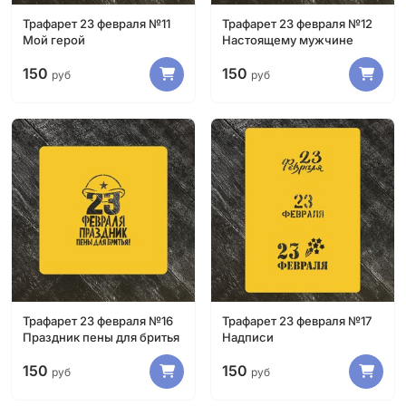
Трафарет 23 февраля №11
Трафарет 23 февраля №12
Мой герой
Настоящему мужчине
150
150
руб
руб
Трафарет 23 февраля №16
Трафарет 23 февраля №17
Праздник пены для бритья
Надписи
150
150
руб
руб