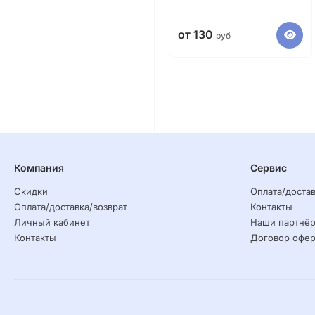
от 130
руб
Компания
Сервис
Скидки
Оплата/достав
Оплата/доставка/возврат
Контакты
Личный кабинет
Наши партнё
Контакты
Договор офер