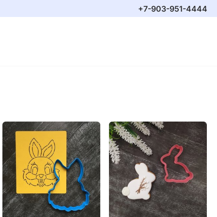
+7-903-951-4444