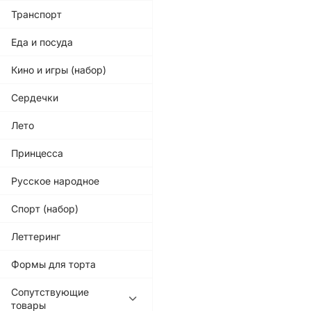
Транспорт
Еда и посуда
Кино и игры (набор)
Сердечки
Лето
Принцесса
Русское народное
Спорт (набор)
Леттеринг
Формы для торта
Сопутствующие
товары