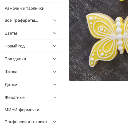
Рамочки и таблички
Все Трафареты...
Цветы
Новый год
Праздники
Школа
Детям
Животные
МИНИ-формочки
Профессии и техника