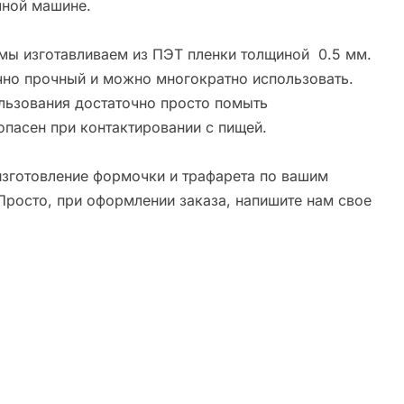
ной машине.
мы изготавливаем из ПЭТ пленки толщиной 0.5 мм.
чно прочный и можно многократно использовать.
льзования достаточно просто помыть
опасен при контактировании с пищей.
зготовление формочки и трафарета по вашим
Просто, при оформлении заказа, напишите нам свое