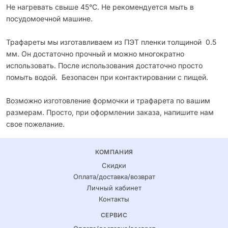
Не нагревать свыше 45°С. Не рекомендуется мыть в
посудомоечной машине.
Трафареты мы изготавливаем из ПЭТ пленки толщиной 0.5
мм. Он достаточно прочный и можно многократно
использовать. После использования достаточно просто
помыть водой. Безопасен при контактировании с пищей.
Возможно изготовление формочки и трафарета по вашим
размерам. Просто, при оформлении заказа, напишите нам
свое пожелание.
КОМПАНИЯ
Скидки
Оплата/доставка/возврат
Личный кабинет
Контакты
СЕРВИС