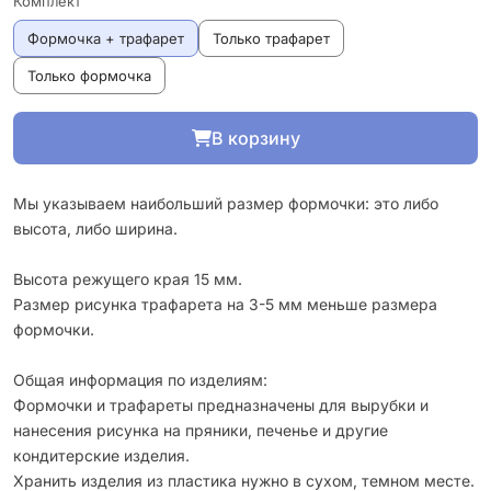
Комплект
Формочка + трафарет
Только трафарет
Только формочка
В корзину
Мы указываем наибольший размер формочки: это либо
высота, либо ширина.
Высота режущего края 15 мм.
Размер рисунка трафарета на 3-5 мм меньше размера
формочки.
Общая информация по изделиям:
Формочки и трафареты предназначены для вырубки и
нанесения рисунка на пряники, печенье и другие
кондитерские изделия.
Хранить изделия из пластика нужно в сухом, темном месте.