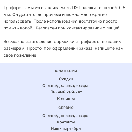
Трафареты мы изготавливаем из ПЭТ пленки толщиной 0.5
мм. Он достаточно прочный и можно многократно
использовать. После использования достаточно просто
помыть водой. Безопасен при контактировании с пищей.
Возможно изготовление формочки и трафарета по вашим
размерам. Просто, при оформлении заказа, напишите нам
свое пожелание.
КОМПАНИЯ
Скидки
Оплата/доставка/возврат
Личный кабинет
Контакты
СЕРВИС
Оплата/доставка/возврат
Контакты
Наши партнёры