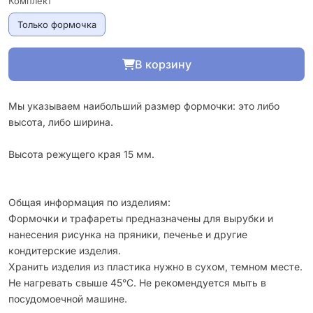
Комплект
Только формочка
В корзину
Мы указываем наибольший размер формочки: это либо
высота, либо ширина.
Высота режущего края 15 мм.
Общая информация по изделиям:
Формочки и трафареты предназначены для вырубки и
нанесения рисунка на пряники, печенье и другие
кондитерские изделия.
Хранить изделия из пластика нужно в сухом, темном месте.
Не нагревать свыше 45°С. Не рекомендуется мыть в
посудомоечной машине.