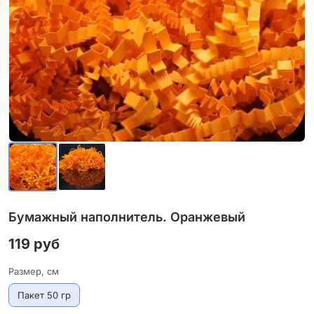
Бумажный наполнитель. Оранжевый
119 руб
Размер, см
Пакет 50 гр