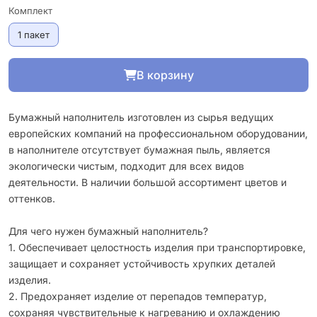
Комплект
1 пакет
В корзину
Бумажный наполнитель изготовлен из сырья ведущих
европейских компаний на профессиональном оборудовании,
в наполнителе отсутствует бумажная пыль, является
экологически чистым, подходит для всех видов
деятельности. В наличии большой ассортимент цветов и
оттенков.
Для чего нужен бумажный наполнитель?
1. Обеспечивает целостность изделия при транспортировке,
защищает и сохраняет устойчивость хрупких деталей
изделия.
2. Предохраняет изделие от перепадов температур,
сохраняя чувствительные к нагреванию и охлаждению