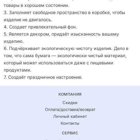
товары в хорошем состоянии.
3. Заполняет свободное пространство в коробке, чтобы
изделие не двигалось.
4. Создает привлекательный фон.
5. Является декором, придаёт изысканность вашему
изделию.
6. Подчёркивает экологическую чистоту изделия. Дело в
том, что сама бумага — экологически чистый материал,
который может использоваться даже с пищевыми
продуктами.
7. Создаёт праздничное настроение.
КОМПАНИЯ
Скидки
Оплата/доставка/возврат
Личный кабинет
Контакты
СЕРВИС