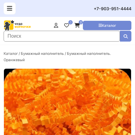
+7-903-951-4444
0
0
Каталог
Каталог
/
Бумажный наполнитель
/ Бумажный наполнитель.
Оранжевый