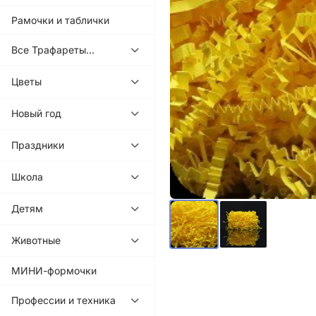
Рамочки и таблички
Все Трафареты...
Цветы
Новый год
Праздники
Школа
Детям
Животные
МИНИ-формочки
Профессии и техника