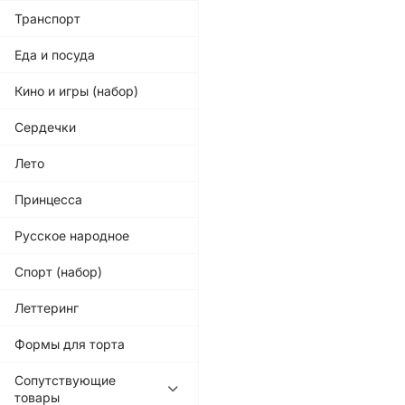
Транспорт
Еда и посуда
Кино и игры (набор)
Сердечки
Лето
Принцесса
Русское народное
Спорт (набор)
Леттеринг
Формы для торта
Сопутствующие
товары