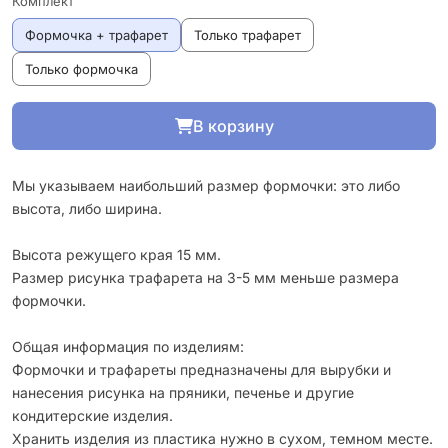
Комплект
Формочка + трафарет
Только трафарет
Только формочка
В корзину
Мы указываем наибольший размер формочки: это либо
высота, либо ширина.
Высота режущего края 15 мм.
Размер рисунка трафарета на 3-5 мм меньше размера
формочки.
Общая информация по изделиям:
Формочки и трафареты предназначены для вырубки и
нанесения рисунка на пряники, печенье и другие
кондитерские изделия.
Хранить изделия из пластика нужно в сухом, темном месте.