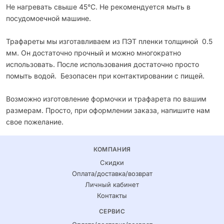
Не нагревать свыше 45°С. Не рекомендуется мыть в
посудомоечной машине.
Трафареты мы изготавливаем из ПЭТ пленки толщиной 0.5
мм. Он достаточно прочный и можно многократно
использовать. После использования достаточно просто
помыть водой. Безопасен при контактировании с пищей.
Возможно изготовление формочки и трафарета по вашим
размерам. Просто, при оформлении заказа, напишите нам
свое пожелание.
КОМПАНИЯ
Скидки
Оплата/доставка/возврат
Личный кабинет
Контакты
СЕРВИС