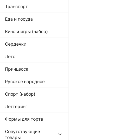
Транспорт
Еда и посуда
Кино и игры (набор)
Сердечки
Лето
Принцесса
Русское народное
Спорт (набор)
Леттеринг
Формы для торта
Сопутствующие
товары