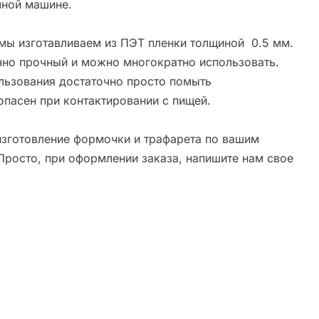
ной машине.
мы изготавливаем из ПЭТ пленки толщиной 0.5 мм.
чно прочный и можно многократно использовать.
льзования достаточно просто помыть
опасен при контактировании с пищей.
зготовление формочки и трафарета по вашим
Просто, при оформлении заказа, напишите нам свое