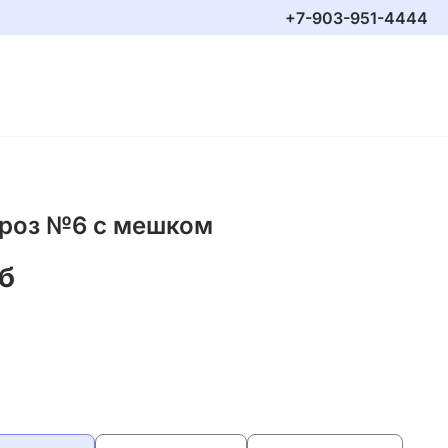
+7-903-951-4444
роз №6 с мешком
б