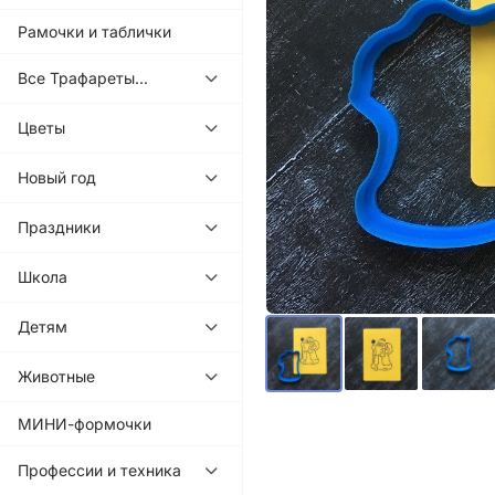
Рамочки и таблички
Все Трафареты...
Цветы
Новый год
Праздники
Школа
Детям
Животные
МИНИ-формочки
Профессии и техника