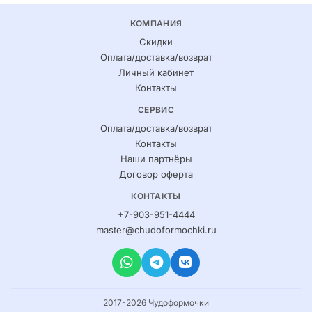
КОМПАНИЯ
Скидки
Оплата/доставка/возврат
Личный кабинет
Контакты
СЕРВИС
Оплата/доставка/возврат
Контакты
Наши партнёры
Договор оферта
КОНТАКТЫ
+7-903-951-4444
master@chudoformochki.ru
2017-2026 Чудоформочки