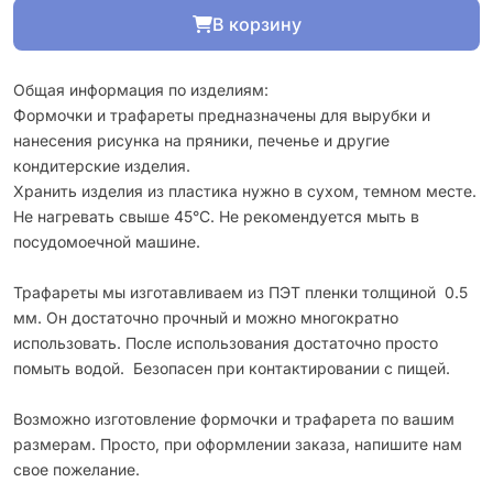
В корзину
Общая информация по изделиям:
Формочки и трафареты предназначены для вырубки и
нанесения рисунка на пряники, печенье и другие
кондитерские изделия.
Хранить изделия из пластика нужно в сухом, темном месте.
Не нагревать свыше 45°С. Не рекомендуется мыть в
посудомоечной машине.
Трафареты мы изготавливаем из ПЭТ пленки толщиной 0.5
мм. Он достаточно прочный и можно многократно
использовать. После использования достаточно просто
помыть водой. Безопасен при контактировании с пищей.
Возможно изготовление формочки и трафарета по вашим
размерам. Просто, при оформлении заказа, напишите нам
свое пожелание.