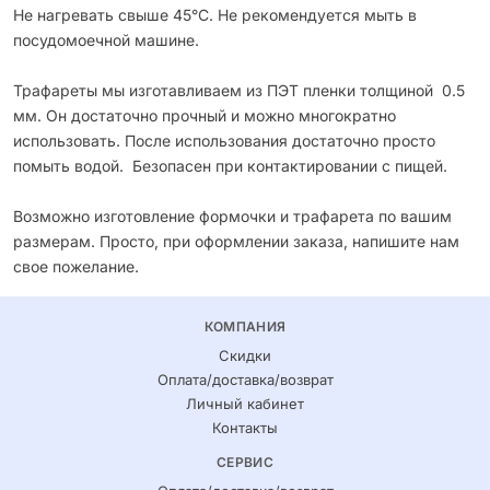
Не нагревать свыше 45°С. Не рекомендуется мыть в
посудомоечной машине.
Трафареты мы изготавливаем из ПЭТ пленки толщиной 0.5
мм. Он достаточно прочный и можно многократно
использовать. После использования достаточно просто
помыть водой. Безопасен при контактировании с пищей.
Возможно изготовление формочки и трафарета по вашим
размерам. Просто, при оформлении заказа, напишите нам
свое пожелание.
КОМПАНИЯ
Скидки
Оплата/доставка/возврат
Личный кабинет
Контакты
СЕРВИС