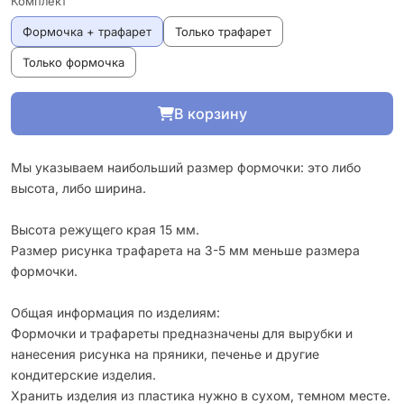
Комплект
Формочка + трафарет
Только трафарет
Только формочка
В корзину
Мы указываем наибольший размер формочки: это либо
высота, либо ширина.
Высота режущего края 15 мм.
Размер рисунка трафарета на 3-5 мм меньше размера
формочки.
Общая информация по изделиям:
Формочки и трафареты предназначены для вырубки и
нанесения рисунка на пряники, печенье и другие
кондитерские изделия.
Хранить изделия из пластика нужно в сухом, темном месте.