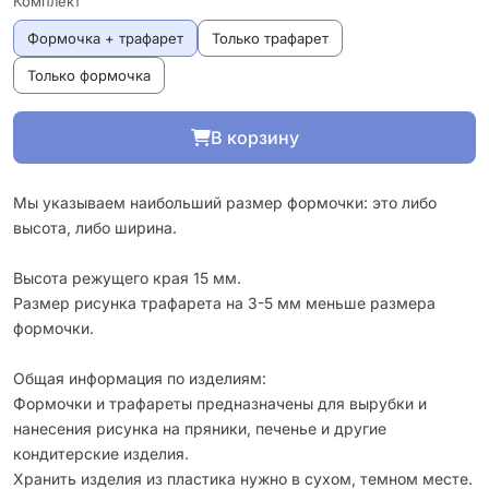
Комплект
Формочка + трафарет
Только трафарет
Только формочка
В корзину
Мы указываем наибольший размер формочки: это либо
высота, либо ширина.
Высота режущего края 15 мм.
Размер рисунка трафарета на 3-5 мм меньше размера
формочки.
Общая информация по изделиям:
Формочки и трафареты предназначены для вырубки и
нанесения рисунка на пряники, печенье и другие
кондитерские изделия.
Хранить изделия из пластика нужно в сухом, темном месте.