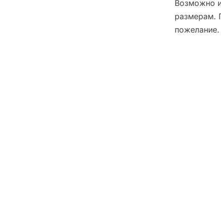
Возможно и
размерам. 
пожелание.