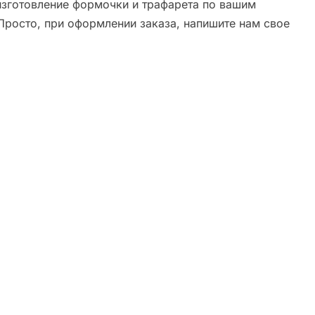
зготовление формочки и трафарета по вашим
Просто, при оформлении заказа, напишите нам свое