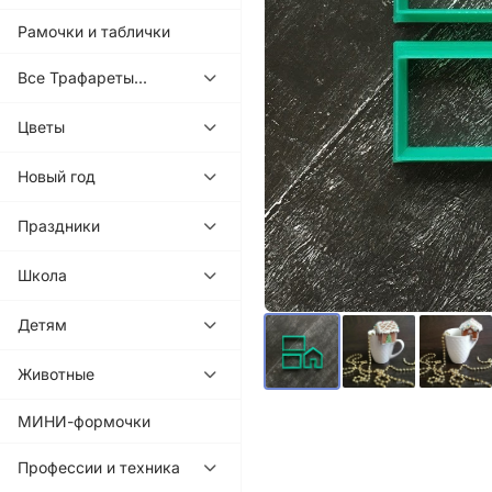
Рамочки и таблички
Все Трафареты...
Цветы
Новый год
Праздники
Школа
Детям
Животные
МИНИ-формочки
Профессии и техника