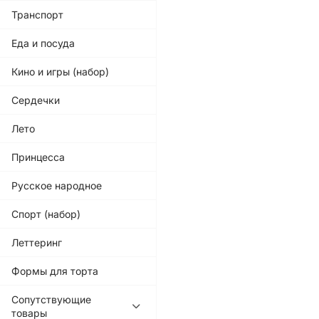
Транспорт
Еда и посуда
Кино и игры (набор)
Сердечки
Лето
Принцесса
Русское народное
Спорт (набор)
Леттеринг
Формы для торта
Сопутствующие
товары