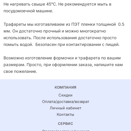
Не нагревать свыше 45°С. Не рекомендуется мыть в
посудомоечной машине.
Трафареты мы изготавливаем из ПЭТ пленки толщиной 0.5
мм. Он достаточно прочный и можно многократно
использовать. После использования достаточно просто
помыть водой. Безопасен при контактировании с пищей.
Возможно изготовление формочки и трафарета по вашим
размерам. Просто, при оформлении заказа, напишите нам
свое пожелание.
КОМПАНИЯ
Скидки
Оплата/доставка/возврат
Личный кабинет
Контакты
СЕРВИС