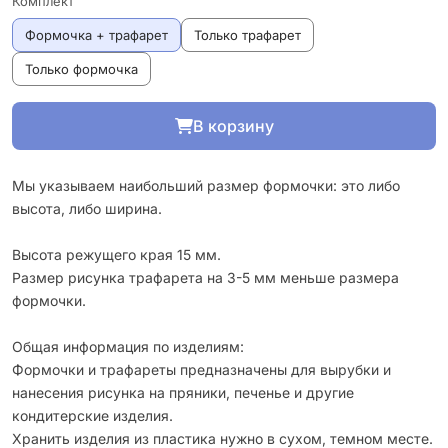
Комплект
Формочка + трафарет
Только трафарет
Только формочка
В корзину
Мы указываем наибольший размер формочки: это либо
высота, либо ширина.
Высота режущего края 15 мм.
Размер рисунка трафарета на 3-5 мм меньше размера
формочки.
Общая информация по изделиям:
Формочки и трафареты предназначены для вырубки и
нанесения рисунка на пряники, печенье и другие
кондитерские изделия.
Хранить изделия из пластика нужно в сухом, темном месте.