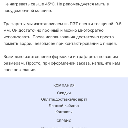
Не нагревать свыше 45°С. Не рекомендуется мыть в
посудомоечной машине.
Трафареты мы изготавливаем из ПЭТ пленки толщиной 0.5
мм. Он достаточно прочный и можно многократно
использовать. После использования достаточно просто
помыть водой. Безопасен при контактировании с пищей.
Возможно изготовление формочки и трафарета по вашим
размерам. Просто, при оформлении заказа, напишите нам
свое пожелание.
КОМПАНИЯ
Скидки
Оплата/доставка/возврат
Личный кабинет
Контакты
СЕРВИС