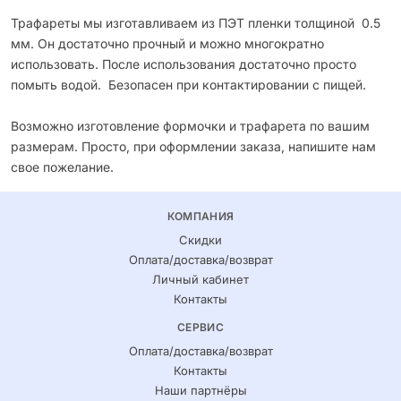
Трафареты мы изготавливаем из ПЭТ пленки толщиной 0.5
мм. Он достаточно прочный и можно многократно
использовать. После использования достаточно просто
помыть водой. Безопасен при контактировании с пищей.
Возможно изготовление формочки и трафарета по вашим
размерам. Просто, при оформлении заказа, напишите нам
свое пожелание.
КОМПАНИЯ
Скидки
Оплата/доставка/возврат
Личный кабинет
Контакты
СЕРВИС
Оплата/доставка/возврат
Контакты
Наши партнёры