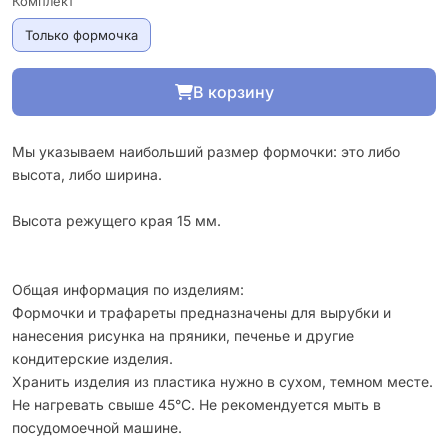
Комплект
Только формочка
В корзину
Мы указываем наибольший размер формочки: это либо
высота, либо ширина.
Высота режущего края 15 мм.
Общая информация по изделиям:
Формочки и трафареты предназначены для вырубки и
нанесения рисунка на пряники, печенье и другие
кондитерские изделия.
Хранить изделия из пластика нужно в сухом, темном месте.
Не нагревать свыше 45°С. Не рекомендуется мыть в
посудомоечной машине.