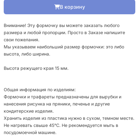
В корзину
Внимание! Эту формочку вы можете заказать любого
размера и любой пропорции. Просто в Заказе напишите
свои пожелания.
Мы указываем наибольший размер формочки: это либо
высота, либо ширина.
Высота режущего края 15 мм.
Общая информация по изделиям:
Формочки и трафареты предназначены для вырубки и
нанесения рисунка на пряники, печенье и другие
кондитерские изделия.
Хранить изделия из пластика нужно в сухом, темном месте.
Не нагревать свыше 45°С. Не рекомендуется мыть в
посудомоечной машине.