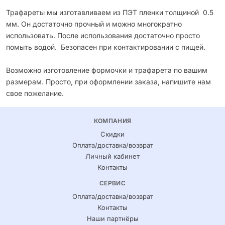
Трафареты мы изготавливаем из ПЭТ пленки толщиной 0.5
мм. Он достаточно прочный и можно многократно
использовать. После использования достаточно просто
помыть водой. Безопасен при контактировании с пищей.
Возможно изготовление формочки и трафарета по вашим
размерам. Просто, при оформлении заказа, напишите нам
свое пожелание.
КОМПАНИЯ
Скидки
Оплата/доставка/возврат
Личный кабинет
Контакты
СЕРВИС
Оплата/доставка/возврат
Контакты
Наши партнёры