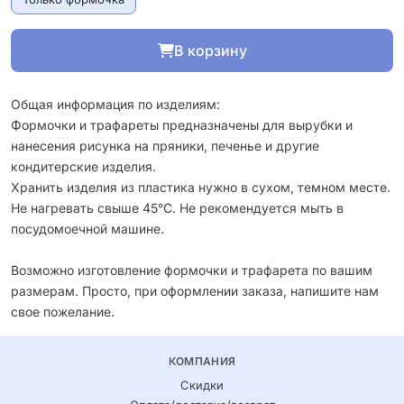
В корзину
Общая информация по изделиям:
Формочки и трафареты предназначены для вырубки и
нанесения рисунка на пряники, печенье и другие
кондитерские изделия.
Хранить изделия из пластика нужно в сухом, темном месте.
Не нагревать свыше 45°С. Не рекомендуется мыть в
посудомоечной машине.
Возможно изготовление формочки и трафарета по вашим
размерам. Просто, при оформлении заказа, напишите нам
свое пожелание.
КОМПАНИЯ
Скидки