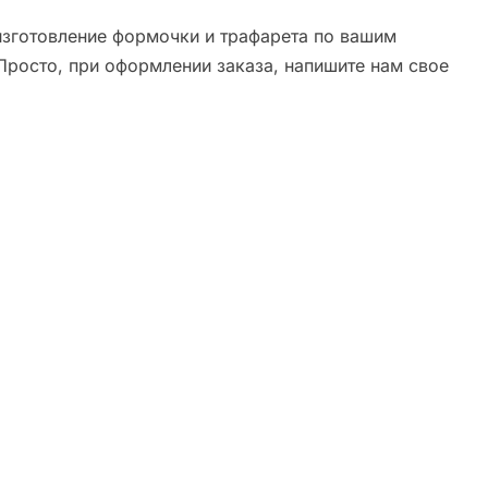
зготовление формочки и трафарета по вашим
Просто, при оформлении заказа, напишите нам свое