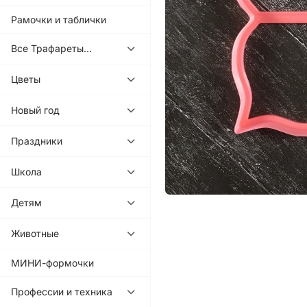
Рамочки и таблички
Все Трафареты...
Цветы
Новый год
Праздники
Школа
Детям
Животные
МИНИ-формочки
Профессии и техника