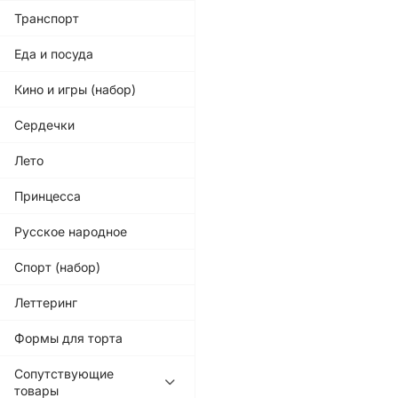
Транспорт
Еда и посуда
Кино и игры (набор)
Сердечки
Лето
Принцесса
Русское народное
Спорт (набор)
Леттеринг
Формы для торта
Сопутствующие
товары