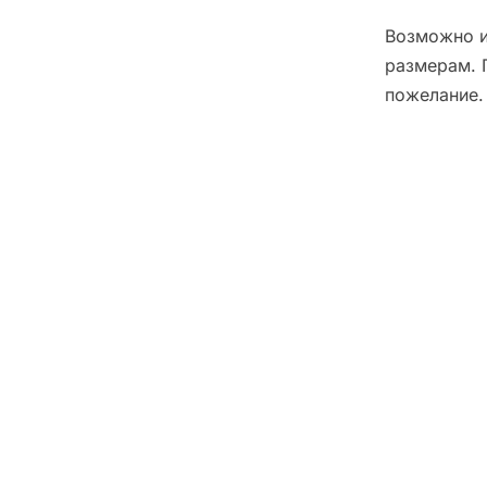
Возможно и
размерам. 
пожелание.