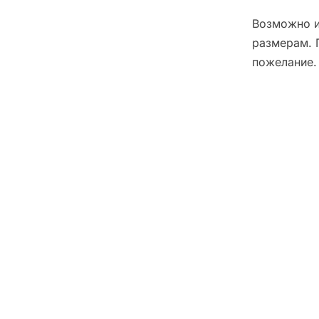
Возможно и
размерам. 
пожелание.