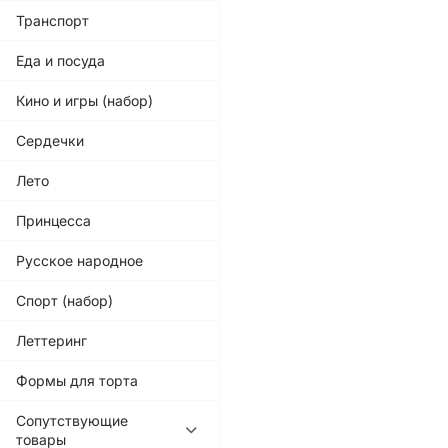
Транспорт
Еда и посуда
Кино и игры (набор)
Сердечки
Лето
Принцесса
Русское народное
Спорт (набор)
Леттеринг
Формы для торта
Сопутствующие
товары