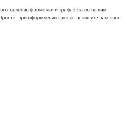
зготовление формочки и трафарета по вашим
Просто, при оформлении заказа, напишите нам свое