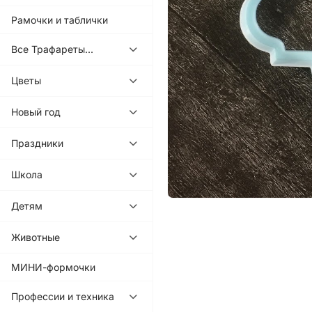
Рамочки и таблички
Все Трафареты...
Цветы
Новый год
Праздники
Школа
Детям
Животные
МИНИ-формочки
Профессии и техника