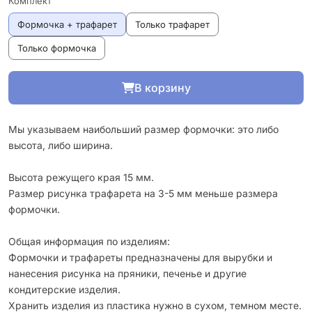
Комплект
Формочка + трафарет
Только трафарет
Только формочка
В корзину
Мы указываем наибольший размер формочки: это либо
высота, либо ширина.
Высота режущего края 15 мм.
Размер рисунка трафарета на 3-5 мм меньше размера
формочки.
Общая информация по изделиям:
Формочки и трафареты предназначены для вырубки и
нанесения рисунка на пряники, печенье и другие
кондитерские изделия.
Хранить изделия из пластика нужно в сухом, темном месте.