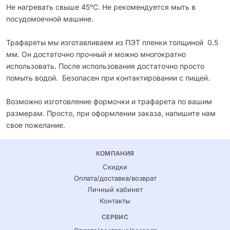
Не нагревать свыше 45°С. Не рекомендуется мыть в
посудомоечной машине.
Трафареты мы изготавливаем из ПЭТ пленки толщиной 0.5
мм. Он достаточно прочный и можно многократно
использовать. После использования достаточно просто
помыть водой. Безопасен при контактировании с пищей.
Возможно изготовление формочки и трафарета по вашим
размерам. Просто, при оформлении заказа, напишите нам
свое пожелание.
КОМПАНИЯ
Скидки
Оплата/доставка/возврат
Личный кабинет
Контакты
СЕРВИС