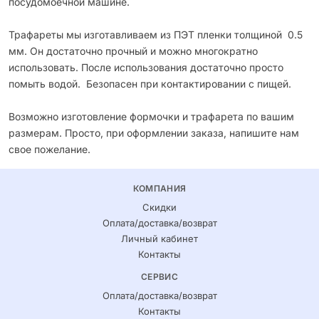
посудомоечной машине.
Трафареты мы изготавливаем из ПЭТ пленки толщиной 0.5
мм. Он достаточно прочный и можно многократно
использовать. После использования достаточно просто
помыть водой. Безопасен при контактировании с пищей.
Возможно изготовление формочки и трафарета по вашим
размерам. Просто, при оформлении заказа, напишите нам
свое пожелание.
КОМПАНИЯ
Скидки
Оплата/доставка/возврат
Личный кабинет
Контакты
СЕРВИС
Оплата/доставка/возврат
Контакты