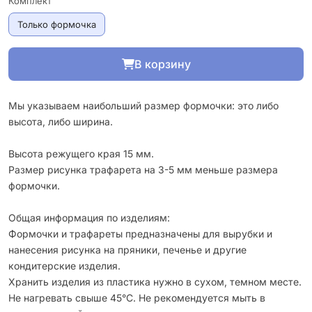
Комплект
Только формочка
В корзину
Мы указываем наибольший размер формочки: это либо
высота, либо ширина.
Высота режущего края 15 мм.
Размер рисунка трафарета на 3-5 мм меньше размера
формочки.
Общая информация по изделиям:
Формочки и трафареты предназначены для вырубки и
нанесения рисунка на пряники, печенье и другие
кондитерские изделия.
Хранить изделия из пластика нужно в сухом, темном месте.
Не нагревать свыше 45°С. Не рекомендуется мыть в