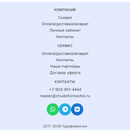
КОМПАНИЯ
Скидки
Оплата/доставка/возврат
Личный кабинет
Контакты
СЕРВИС
Оплата/доставка/возврат
Контакты
Наши партнёры
Договор оферта
КОНТАКТЫ
+7-903-951-4444
master@chudoformochki.ru
2017-2026 Чудоформочки