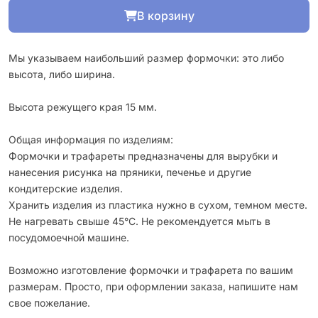
В корзину
Мы указываем наибольший размер формочки: это либо
высота, либо ширина.
Высота режущего края 15 мм.
Общая информация по изделиям:
Формочки и трафареты предназначены для вырубки и
нанесения рисунка на пряники, печенье и другие
кондитерские изделия.
Хранить изделия из пластика нужно в сухом, темном месте.
Не нагревать свыше 45°С. Не рекомендуется мыть в
посудомоечной машине.
Возможно изготовление формочки и трафарета по вашим
размерам. Просто, при оформлении заказа, напишите нам
свое пожелание.