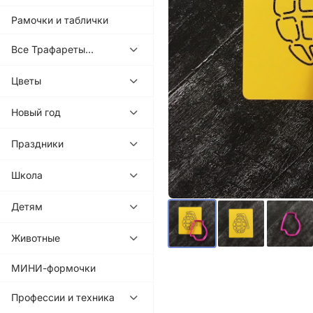
Рамочки и таблички
Все Трафареты...
Цветы
Новый год
Праздники
Школа
Детям
Животные
МИНИ-формочки
Профессии и техника