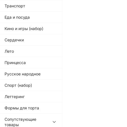
Транспорт
Еда и посуда
Кино и игры (набор)
Сердечки
Лето
Принцесса
Русское народное
Спорт (набор)
Леттеринг
Формы для торта
Сопутствующие
товары