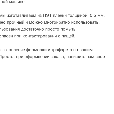
ной машине.
мы изготавливаем из ПЭТ пленки толщиной 0.5 мм.
чно прочный и можно многократно использовать.
льзования достаточно просто помыть
опасен при контактировании с пищей.
зготовление формочки и трафарета по вашим
Просто, при оформлении заказа, напишите нам свое