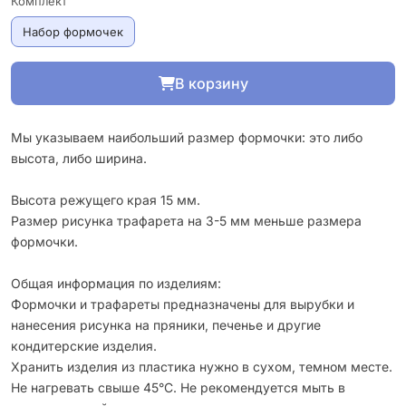
Комплект
Набор формочек
В корзину
Мы указываем наибольший размер формочки: это либо
высота, либо ширина.
Высота режущего края 15 мм.
Размер рисунка трафарета на 3-5 мм меньше размера
формочки.
Общая информация по изделиям:
Формочки и трафареты предназначены для вырубки и
нанесения рисунка на пряники, печенье и другие
кондитерские изделия.
Хранить изделия из пластика нужно в сухом, темном месте.
Не нагревать свыше 45°С. Не рекомендуется мыть в