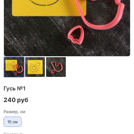
Гусь №1
240 руб
Размер, см
10 см