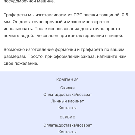
посудомоечной машине.
Трафареты мы изготавливаем из ПЭТ пленки толщиной 0.5
мм. Он достаточно прочный и можно многократно
использовать. После использования достаточно просто
помыть водой. Безопасен при контактировании с пищей.
Возможно изготовление формочки и трафарета по вашим
размерам. Просто, при оформлении заказа, напишите нам
свое пожелание.
КОМПАНИЯ
Скидки
Оплата/доставка/возврат
Личный кабинет
Контакты
СЕРВИС
Оплата/доставка/возврат
Контакты