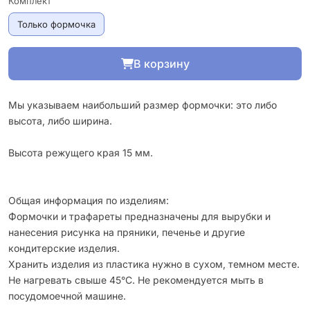
Комплект
Только формочка
В корзину
Мы указываем наибольший размер формочки: это либо
высота, либо ширина.
Высота режущего края 15 мм.
Общая информация по изделиям:
Формочки и трафареты предназначены для вырубки и
нанесения рисунка на пряники, печенье и другие
кондитерские изделия.
Хранить изделия из пластика нужно в сухом, темном месте.
Не нагревать свыше 45°С. Не рекомендуется мыть в
посудомоечной машине.