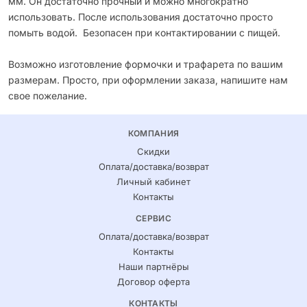
мм. Он достаточно прочный и можно многократно
использовать. После использования достаточно просто
помыть водой. Безопасен при контактировании с пищей.
Возможно изготовление формочки и трафарета по вашим
размерам. Просто, при оформлении заказа, напишите нам
свое пожелание.
КОМПАНИЯ
Скидки
Оплата/доставка/возврат
Личный кабинет
Контакты
СЕРВИС
Оплата/доставка/возврат
Контакты
Наши партнёры
Договор оферта
КОНТАКТЫ