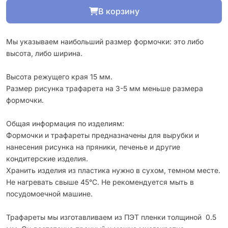
В корзину
Мы указываем наибольший размер формочки: это либо
высота, либо ширина.
Высота режущего края 15 мм.
Размер рисунка трафарета на 3-5 мм меньше размера
формочки.
Общая информация по изделиям:
Формочки и трафареты предназначены для вырубки и
нанесения рисунка на пряники, печенье и другие
кондитерские изделия.
Хранить изделия из пластика нужно в сухом, темном месте.
Не нагревать свыше 45°С. Не рекомендуется мыть в
посудомоечной машине.
Трафареты мы изготавливаем из ПЭТ пленки толщиной 0.5