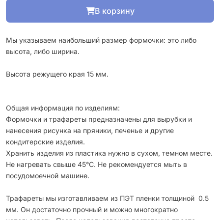
В корзину
Мы указываем наибольший размер формочки: это либо
высота, либо ширина.
Высота режущего края 15 мм.
Общая информация по изделиям:
Формочки и трафареты предназначены для вырубки и
нанесения рисунка на пряники, печенье и другие
кондитерские изделия.
Хранить изделия из пластика нужно в сухом, темном месте.
Не нагревать свыше 45°С. Не рекомендуется мыть в
посудомоечной машине.
Трафареты мы изготавливаем из ПЭТ пленки толщиной 0.5
мм. Он достаточно прочный и можно многократно