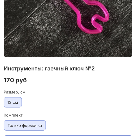
Инструменты: гаечный ключ №2
170 руб
Размер, см
12 см
Комплект
Только формочка