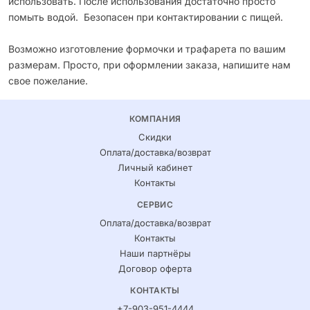
использовать. После использования достаточно просто
помыть водой. Безопасен при контактировании с пищей.
Возможно изготовление формочки и трафарета по вашим
размерам. Просто, при оформлении заказа, напишите нам
свое пожелание.
КОМПАНИЯ
Скидки
Оплата/доставка/возврат
Личный кабинет
Контакты
СЕРВИС
Оплата/доставка/возврат
Контакты
Наши партнёры
Договор оферта
КОНТАКТЫ
+7-903-951-4444