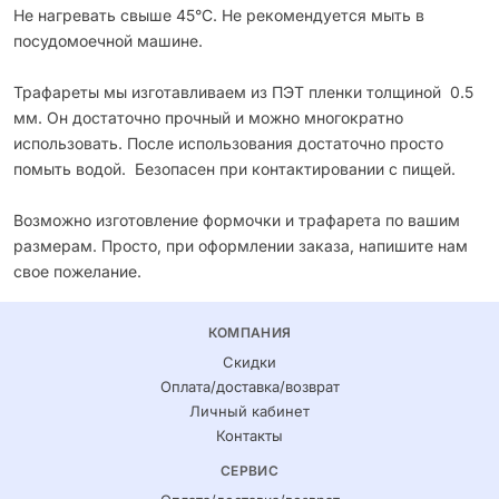
Не нагревать свыше 45°С. Не рекомендуется мыть в
посудомоечной машине.
Трафареты мы изготавливаем из ПЭТ пленки толщиной 0.5
мм. Он достаточно прочный и можно многократно
использовать. После использования достаточно просто
помыть водой. Безопасен при контактировании с пищей.
Возможно изготовление формочки и трафарета по вашим
размерам. Просто, при оформлении заказа, напишите нам
свое пожелание.
КОМПАНИЯ
Скидки
Оплата/доставка/возврат
Личный кабинет
Контакты
СЕРВИС