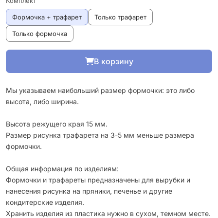
Комплект
Формочка + трафарет
Только трафарет
Только формочка
В корзину
Мы указываем наибольший размер формочки: это либо
высота, либо ширина.
Высота режущего края 15 мм.
Размер рисунка трафарета на 3-5 мм меньше размера
формочки.
Общая информация по изделиям:
Формочки и трафареты предназначены для вырубки и
нанесения рисунка на пряники, печенье и другие
кондитерские изделия.
Хранить изделия из пластика нужно в сухом, темном месте.