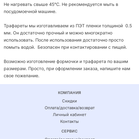
Не нагревать свыше 45°С. Не рекомендуется мыть в
посудомоечной машине.
Трафареты мы изготавливаем из ПЭТ пленки толщиной 0.5
мм. Он достаточно прочный и можно многократно
использовать. После использования достаточно просто
помыть водой. Безопасен при контактировании с пищей.
Возможно изготовление формочки и трафарета по вашим
размерам. Просто, при оформлении заказа, напишите нам
свое пожелание.
КОМПАНИЯ
Скидки
Оплата/доставка/возврат
Личный кабинет
Контакты
СЕРВИС