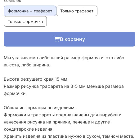
Комплект
Формочка + трафарет
Только трафарет
Только формочка
В корзину
Мы указываем наибольший размер формочки: это либо
высота, либо ширина.
Высота режущего края 15 мм.
Размер рисунка трафарета на 3-5 мм меньше размера
формочки.
Общая информация по изделиям:
Формочки и трафареты предназначены для вырубки и
нанесения рисунка на пряники, печенье и другие
кондитерские изделия.
Хранить изделия из пластика нужно в сухом, темном месте.