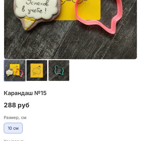
Карандаш №15
288 руб
Размер, см
10 см