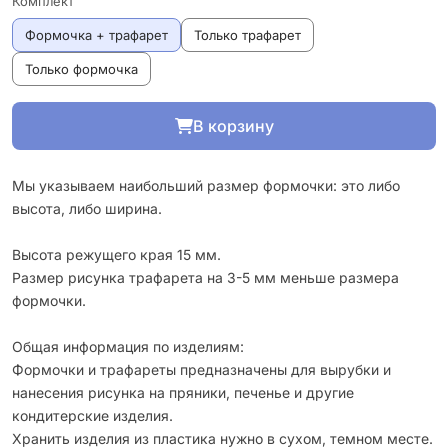
Комплект
Формочка + трафарет
Только трафарет
Только формочка
В корзину
Мы указываем наибольший размер формочки: это либо
высота, либо ширина.
Высота режущего края 15 мм.
Размер рисунка трафарета на 3-5 мм меньше размера
формочки.
Общая информация по изделиям:
Формочки и трафареты предназначены для вырубки и
нанесения рисунка на пряники, печенье и другие
кондитерские изделия.
Хранить изделия из пластика нужно в сухом, темном месте.