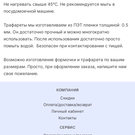
Не нагревать свыше 45°С. Не рекомендуется мыть в
посудомоечной машине.
Трафареты мы изготавливаем из ПЭТ пленки толщиной 0.5
мм. Он достаточно прочный и можно многократно
использовать. После использования достаточно просто
помыть водой. Безопасен при контактировании с пищей.
Возможно изготовление формочки и трафарета по вашим
размерам. Просто, при оформлении заказа, напишите нам
свое пожелание.
КОМПАНИЯ
Скидки
Оплата/доставка/возврат
Личный кабинет
Контакты
СЕРВИС