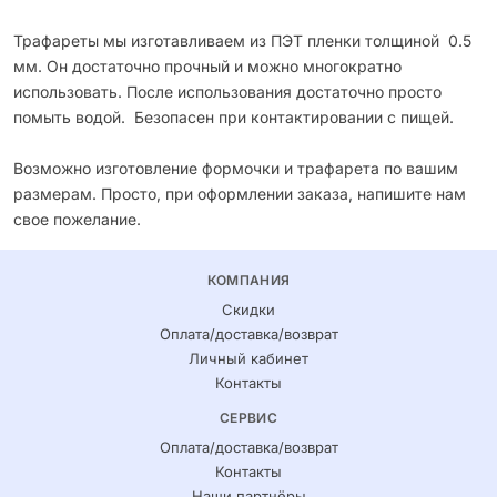
Трафареты мы изготавливаем из ПЭТ пленки толщиной 0.5
мм. Он достаточно прочный и можно многократно
использовать. После использования достаточно просто
помыть водой. Безопасен при контактировании с пищей.
Возможно изготовление формочки и трафарета по вашим
размерам. Просто, при оформлении заказа, напишите нам
свое пожелание.
КОМПАНИЯ
Скидки
Оплата/доставка/возврат
Личный кабинет
Контакты
СЕРВИС
Оплата/доставка/возврат
Контакты
Наши партнёры