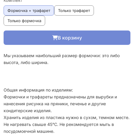
Комплект
Формочка + трафарет
Только трафарет
Только формочка
В корзину
Мы указываем наибольший размер формочки: это либо
высота, либо ширина.
Общая информация по изделиям:
Формочки и трафареты предназначены для вырубки и
нанесения рисунка на пряники, печенье и другие
кондитерские изделия.
Хранить изделия из пластика нужно в сухом, темном месте.
Не нагревать свыше 45°С. Не рекомендуется мыть в
посудомоечной машине.