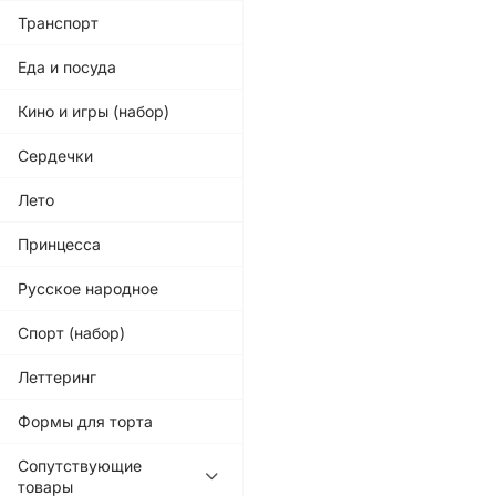
Транспорт
Еда и посуда
Кино и игры (набор)
Сердечки
Лето
Принцесса
Русское народное
Спорт (набор)
Леттеринг
Формы для торта
Сопутствующие
товары