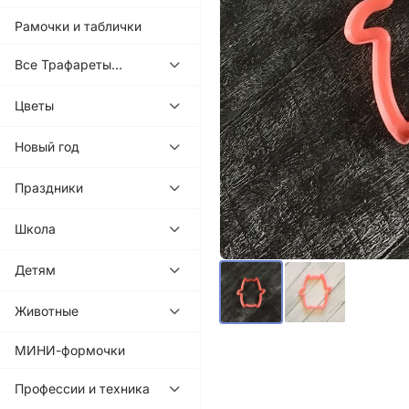
Рамочки и таблички
Все Трафареты...
Цветы
Новый год
Праздники
Школа
Детям
Животные
МИНИ-формочки
Профессии и техника