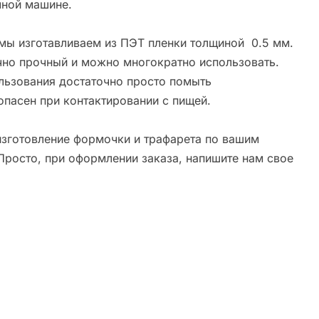
ной машине.
мы изготавливаем из ПЭТ пленки толщиной 0.5 мм.
чно прочный и можно многократно использовать.
льзования достаточно просто помыть
опасен при контактировании с пищей.
зготовление формочки и трафарета по вашим
Просто, при оформлении заказа, напишите нам свое