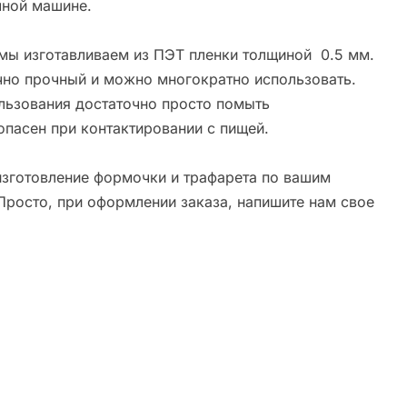
ной машине.
мы изготавливаем из ПЭТ пленки толщиной 0.5 мм.
чно прочный и можно многократно использовать.
льзования достаточно просто помыть
опасен при контактировании с пищей.
зготовление формочки и трафарета по вашим
Просто, при оформлении заказа, напишите нам свое