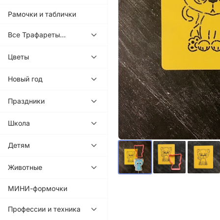
Рамочки и таблички
Все Трафареты...
Цветы
Новый год
Праздники
Школа
Детям
Животные
МИНИ-формочки
Профессии и техника