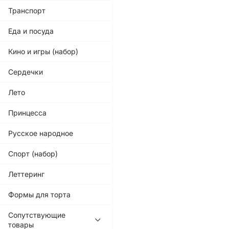
Транспорт
Еда и посуда
Кино и игры (набор)
Сердечки
Лето
Принцесса
Русское народное
Спорт (набор)
Леттеринг
Формы для торта
Сопутствующие
товары