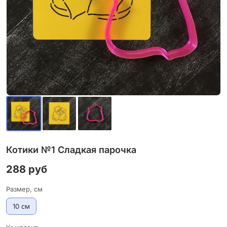
Котики №1 Сладкая парочка
288 руб
Размер, см
10 см