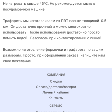
Не нагревать свыше 45°С. Не рекомендуется мыть в
посудомоечной машине.
Трафареты мы изготавливаем из ПЭТ пленки толщиной 0.5
мм. Он достаточно прочный и можно многократно
использовать. После использования достаточно просто
помыть водой. Безопасен при контактировании с пищей.
Возможно изготовление формочки и трафарета по вашим
размерам. Просто, при оформлении заказа, напишите нам
свое пожелание.
КОМПАНИЯ
Скидки
Оплата/доставка/возврат
Личный кабинет
Контакты
СЕРВИС