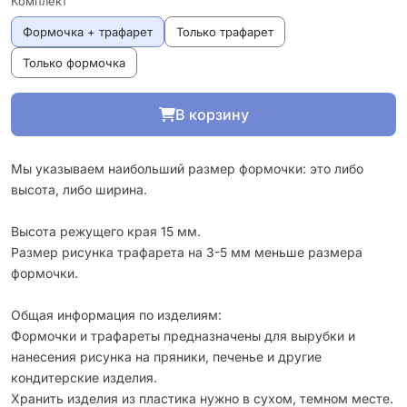
Комплект
Формочка + трафарет
Только трафарет
Только формочка
В корзину
Мы указываем наибольший размер формочки: это либо
высота, либо ширина.
Высота режущего края 15 мм.
Размер рисунка трафарета на 3-5 мм меньше размера
формочки.
Общая информация по изделиям:
Формочки и трафареты предназначены для вырубки и
нанесения рисунка на пряники, печенье и другие
кондитерские изделия.
Хранить изделия из пластика нужно в сухом, темном месте.