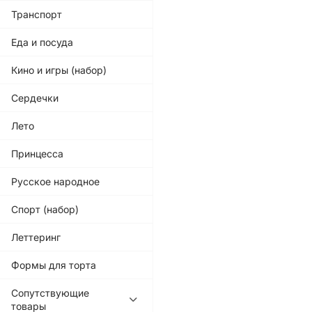
Транспорт
Еда и посуда
Кино и игры (набор)
Сердечки
Лето
Принцесса
Русское народное
Спорт (набор)
Леттеринг
Формы для торта
Сопутствующие
товары