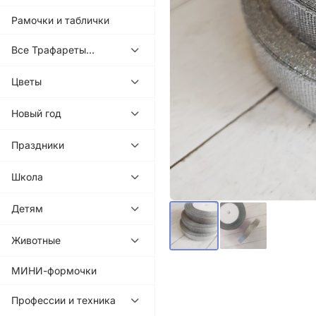
Рамочки и таблички
Все Трафареты...
Цветы
Новый год
Праздники
Школа
Детям
Животные
МИНИ-формочки
Профессии и техника