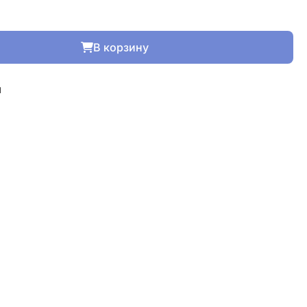
В корзину
м