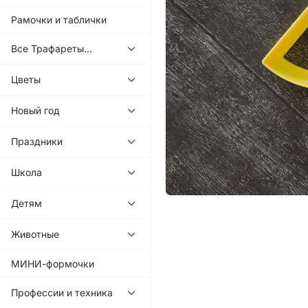
Рамочки и таблички
Все Трафареты...
Цветы
Новый год
Праздники
Школа
Детям
Животные
МИНИ-формочки
Профессии и техника