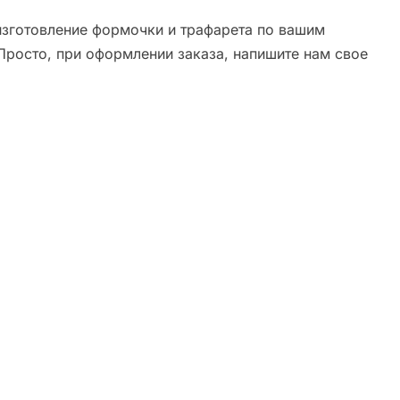
зготовление формочки и трафарета по вашим
Просто, при оформлении заказа, напишите нам свое