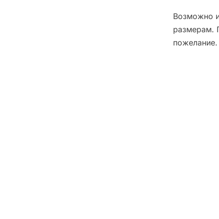
Возможно и
размерам. 
пожелание.