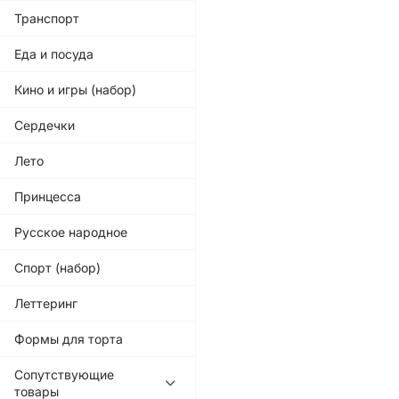
Транспорт
Еда и посуда
Кино и игры (набор)
Сердечки
Лето
Принцесса
Русское народное
Спорт (набор)
Леттеринг
Формы для торта
Сопутствующие
товары