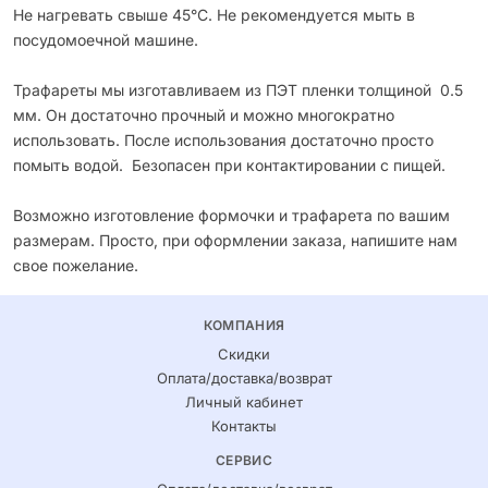
Не нагревать свыше 45°С. Не рекомендуется мыть в
посудомоечной машине.
Трафареты мы изготавливаем из ПЭТ пленки толщиной 0.5
мм. Он достаточно прочный и можно многократно
использовать. После использования достаточно просто
помыть водой. Безопасен при контактировании с пищей.
Возможно изготовление формочки и трафарета по вашим
размерам. Просто, при оформлении заказа, напишите нам
свое пожелание.
КОМПАНИЯ
Скидки
Оплата/доставка/возврат
Личный кабинет
Контакты
СЕРВИС