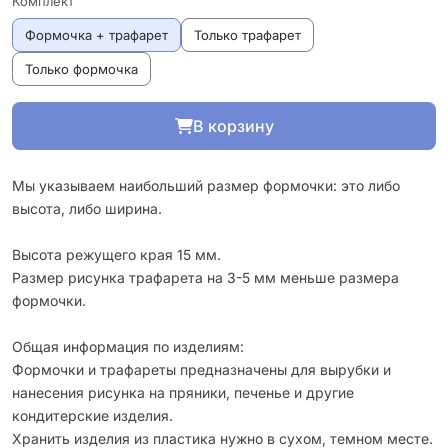
Комплект
Формочка + трафарет
Только трафарет
Только формочка
В корзину
Мы указываем наибольший размер формочки: это либо
высота, либо ширина.
Высота режущего края 15 мм.
Размер рисунка трафарета на 3-5 мм меньше размера
формочки.
Общая информация по изделиям:
Формочки и трафареты предназначены для вырубки и
нанесения рисунка на пряники, печенье и другие
кондитерские изделия.
Хранить изделия из пластика нужно в сухом, темном месте.