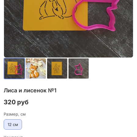
Лиса и лисенок №1
320 руб
Размер, см
12 см