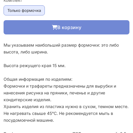
Комплект
Только формочка
В корзину
Мы указываем наибольший размер формочки: это либо
высота, либо ширина.
Высота режущего края 15 мм.
Общая информация по изделиям:
Формочки и трафареты предназначены для вырубки и
нанесения рисунка на пряники, печенье и другие
кондитерские изделия.
Хранить изделия из пластика нужно в сухом, темном месте.
Не нагревать свыше 45°С. Не рекомендуется мыть в
посудомоечной машине.