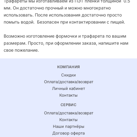
Трафареты мы изготавливаем из ПЭТ пленки толщиной 0.5
мм. Он достаточно прочный и можно многократно
использовать. После использования достаточно просто
помыть водой. Безопасен при контактировании с пищей.
Возможно изготовление формочки и трафарета по вашим
размерам. Просто, при оформлении заказа, напишите нам
свое пожелание.
КОМПАНИЯ
Скидки
Оплата/доставка/возврат
Личный кабинет
Контакты
СЕРВИС
Оплата/доставка/возврат
Контакты
Наши партнёры
Договор оферта