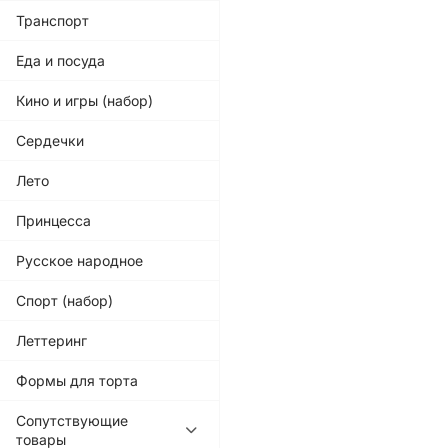
Транспорт
Еда и посуда
Кино и игры (набор)
Сердечки
Лето
Принцесса
Русское народное
Спорт (набор)
Леттеринг
Формы для торта
Сопутствующие
товары