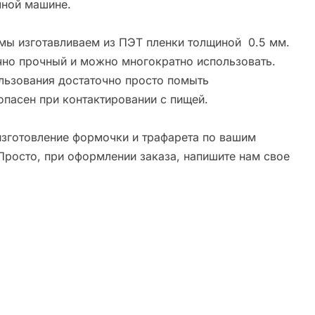
ной машине.
мы изготавливаем из ПЭТ пленки толщиной 0.5 мм.
чно прочный и можно многократно использовать.
льзования достаточно просто помыть
опасен при контактировании с пищей.
зготовление формочки и трафарета по вашим
Просто, при оформлении заказа, напишите нам свое