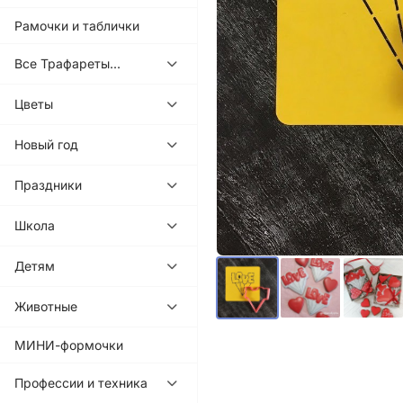
Рамочки и таблички
Все Трафареты...
Цветы
Новый год
Праздники
Школа
Детям
Животные
МИНИ-формочки
Профессии и техника