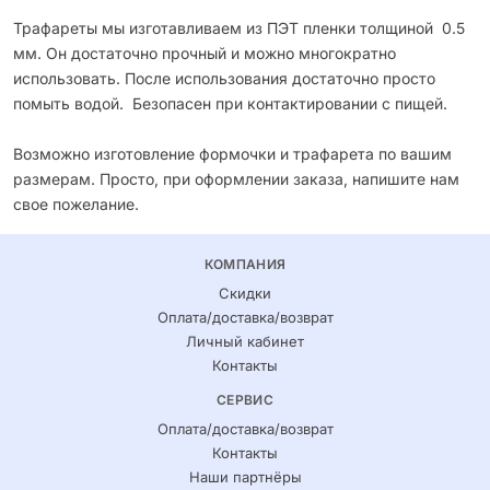
Трафареты мы изготавливаем из ПЭТ пленки толщиной 0.5
мм. Он достаточно прочный и можно многократно
использовать. После использования достаточно просто
помыть водой. Безопасен при контактировании с пищей.
Возможно изготовление формочки и трафарета по вашим
размерам. Просто, при оформлении заказа, напишите нам
свое пожелание.
КОМПАНИЯ
Скидки
Оплата/доставка/возврат
Личный кабинет
Контакты
СЕРВИС
Оплата/доставка/возврат
Контакты
Наши партнёры