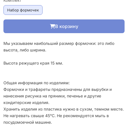
Комплект
Набор формочек
В корзину
Мы указываем наибольший размер формочки: это либо
высота, либо ширина.
Высота режущего края 15 мм.
Общая информация по изделиям:
Формочки и трафареты предназначены для вырубки и
нанесения рисунка на пряники, печенье и другие
кондитерские изделия.
Хранить изделия из пластика нужно в сухом, темном месте.
Не нагревать свыше 45°С. Не рекомендуется мыть в
посудомоечной машине.