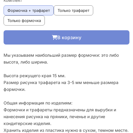
Комплект
Формочка + трафарет
Только трафарет
Только формочка
В корзину
Мы указываем наибольший размер формочки: это либо
высота, либо ширина.
Высота режущего края 15 мм.
Размер рисунка трафарета на 3-5 мм меньше размера
формочки.
Общая информация по изделиям:
Формочки и трафареты предназначены для вырубки и
нанесения рисунка на пряники, печенье и другие
кондитерские изделия.
Хранить изделия из пластика нужно в сухом, темном месте.