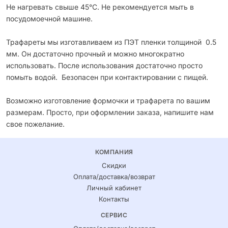
Не нагревать свыше 45°С. Не рекомендуется мыть в
посудомоечной машине.
Трафареты мы изготавливаем из ПЭТ пленки толщиной 0.5
мм. Он достаточно прочный и можно многократно
использовать. После использования достаточно просто
помыть водой. Безопасен при контактировании с пищей.
Возможно изготовление формочки и трафарета по вашим
размерам. Просто, при оформлении заказа, напишите нам
свое пожелание.
КОМПАНИЯ
Скидки
Оплата/доставка/возврат
Личный кабинет
Контакты
СЕРВИС