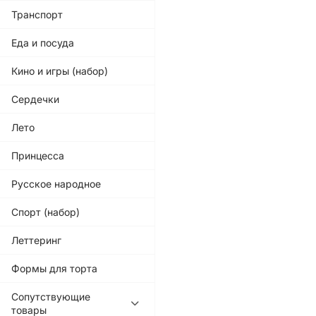
Транспорт
Еда и посуда
Кино и игры (набор)
Сердечки
Лето
Принцесса
Русское народное
Спорт (набор)
Леттеринг
Формы для торта
Сопутствующие
товары