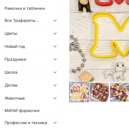
Рамочки и таблички
Все Трафареты...
Цветы
Новый год
Праздники
Школа
Детям
Животные
МИНИ-формочки
Профессии и техника