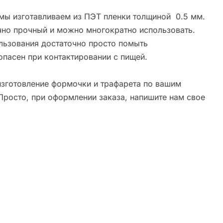
мы изготавливаем из ПЭТ пленки толщиной 0.5 мм.
чно прочный и можно многократно использовать.
льзования достаточно просто помыть
опасен при контактировании с пищей.
зготовление формочки и трафарета по вашим
Просто, при оформлении заказа, напишите нам свое