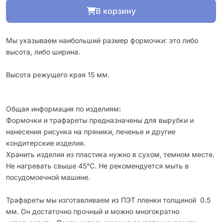
В корзину
Мы указываем наибольший размер формочки: это либо
высота, либо ширина.
Высота режущего края 15 мм.
Общая информация по изделиям:
Формочки и трафареты предназначены для вырубки и
нанесения рисунка на пряники, печенье и другие
кондитерские изделия.
Хранить изделия из пластика нужно в сухом, темном месте.
Не нагревать свыше 45°С. Не рекомендуется мыть в
посудомоечной машине.
Трафареты мы изготавливаем из ПЭТ пленки толщиной 0.5
мм. Он достаточно прочный и можно многократно