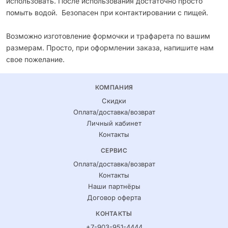
использовать. После использования достаточно просто
помыть водой. Безопасен при контактировании с пищей.
Возможно изготовление формочки и трафарета по вашим
размерам. Просто, при оформлении заказа, напишите нам
свое пожелание.
КОМПАНИЯ
Скидки
Оплата/доставка/возврат
Личный кабинет
Контакты
СЕРВИС
Оплата/доставка/возврат
Контакты
Наши партнёры
Договор оферта
КОНТАКТЫ
+7-903-951-4444