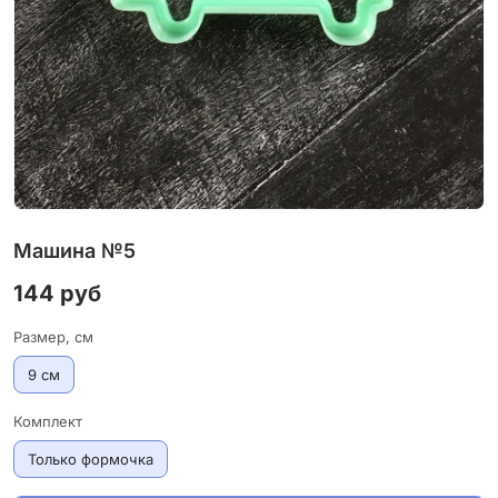
Машина №5
144 руб
Размер, см
9 см
Комплект
Только формочка