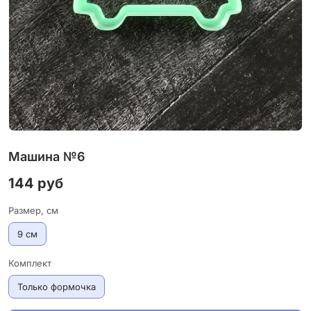
Машина №6
144 руб
Размер, см
9 см
Комплект
Только формочка