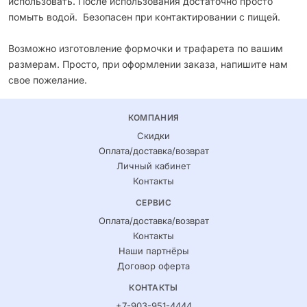
использовать. После использования достаточно просто
помыть водой. Безопасен при контактировании с пищей.
Возможно изготовление формочки и трафарета по вашим
размерам. Просто, при оформлении заказа, напишите нам
свое пожелание.
КОМПАНИЯ
Скидки
Оплата/доставка/возврат
Личный кабинет
Контакты
СЕРВИС
Оплата/доставка/возврат
Контакты
Наши партнёры
Договор оферта
КОНТАКТЫ
+7-903-951-4444