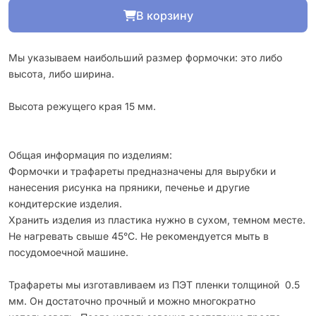
В корзину
Мы указываем наибольший размер формочки: это либо
высота, либо ширина.
Высота режущего края 15 мм.
Общая информация по изделиям:
Формочки и трафареты предназначены для вырубки и
нанесения рисунка на пряники, печенье и другие
кондитерские изделия.
Хранить изделия из пластика нужно в сухом, темном месте.
Не нагревать свыше 45°С. Не рекомендуется мыть в
посудомоечной машине.
Трафареты мы изготавливаем из ПЭТ пленки толщиной 0.5
мм. Он достаточно прочный и можно многократно