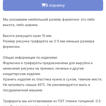
В корзину
Мы указываем наибольший размер формочки: это либо
высота, либо ширина.
Высота режущего края 15 мм.
Размер рисунка трафарета на 3-5 мм меньше размера
формочки.
Общая информация по изделиям:
Формочки и трафареты предназначены для вырубки и
нанесения рисунка на пряники, печенье и другие
кондитерские изделия.
Хранить изделия из пластика нужно в сухом, темном месте.
Не нагревать свыше 45°С. Не рекомендуется мыть в
посудомоечной машине.
Трафареты мы изготавливаем из ПЭТ пленки толщиной 0.5