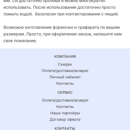
мм. Он достаточно прочный и можно многократно
использовать. После использования достаточно просто
помыть водой. Безопасен при контактировании с пищей.
Возможно изготовление формочки и трафарета по вашим
размерам. Просто, при оформлении заказа, напишите нам
свое пожелание.
КОМПАНИЯ
Скидки
Оплата/доставка/возврат
Личный кабинет
Контакты
СЕРВИС
Оплата/доставка/возврат
Контакты
Наши партнёры
Договор оферта
КОНТАКТЫ