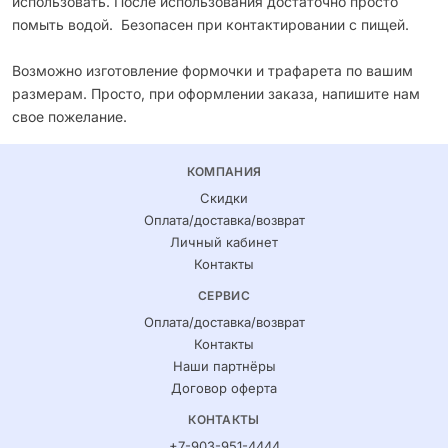
использовать. После использования достаточно просто
помыть водой. Безопасен при контактировании с пищей.
Возможно изготовление формочки и трафарета по вашим
размерам. Просто, при оформлении заказа, напишите нам
свое пожелание.
КОМПАНИЯ
Скидки
Оплата/доставка/возврат
Личный кабинет
Контакты
СЕРВИС
Оплата/доставка/возврат
Контакты
Наши партнёры
Договор оферта
КОНТАКТЫ
+7-903-951-4444