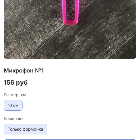
Микрофон №1
156 руб
Размер, см
10 см
Комплект
Только формочка