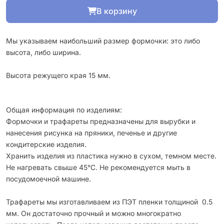
В корзину
Мы указываем наибольший размер формочки: это либо
высота, либо ширина.
Высота режущего края 15 мм.
Общая информация по изделиям:
Формочки и трафареты предназначены для вырубки и
нанесения рисунка на пряники, печенье и другие
кондитерские изделия.
Хранить изделия из пластика нужно в сухом, темном месте.
Не нагревать свыше 45°С. Не рекомендуется мыть в
посудомоечной машине.
Трафареты мы изготавливаем из ПЭТ пленки толщиной 0.5
мм. Он достаточно прочный и можно многократно