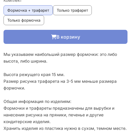
Комплект
Формочка + трафарет
Только трафарет
Только формочка
В корзину
Мы указываем наибольший размер формочки: это либо
высота, либо ширина.
Высота режущего края 15 мм.
Размер рисунка трафарета на 3-5 мм меньше размера
формочки.
Общая информация по изделиям:
Формочки и трафареты предназначены для вырубки и
нанесения рисунка на пряники, печенье и другие
кондитерские изделия.
Хранить изделия из пластика нужно в сухом, темном месте.