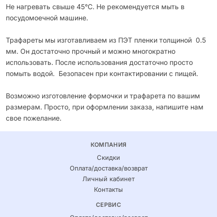
Не нагревать свыше 45°С. Не рекомендуется мыть в
посудомоечной машине.
Трафареты мы изготавливаем из ПЭТ пленки толщиной 0.5
мм. Он достаточно прочный и можно многократно
использовать. После использования достаточно просто
помыть водой. Безопасен при контактировании с пищей.
Возможно изготовление формочки и трафарета по вашим
размерам. Просто, при оформлении заказа, напишите нам
свое пожелание.
КОМПАНИЯ
Скидки
Оплата/доставка/возврат
Личный кабинет
Контакты
СЕРВИС